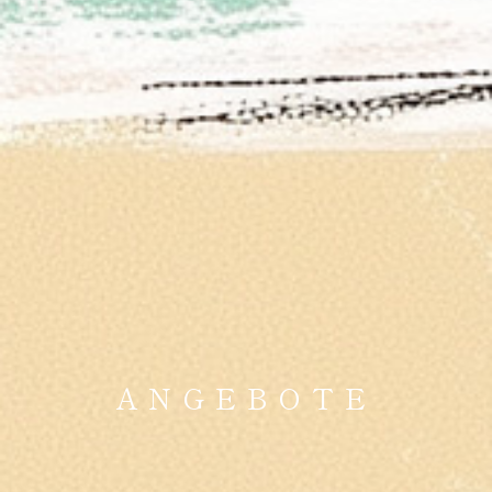
ANGEBOTE