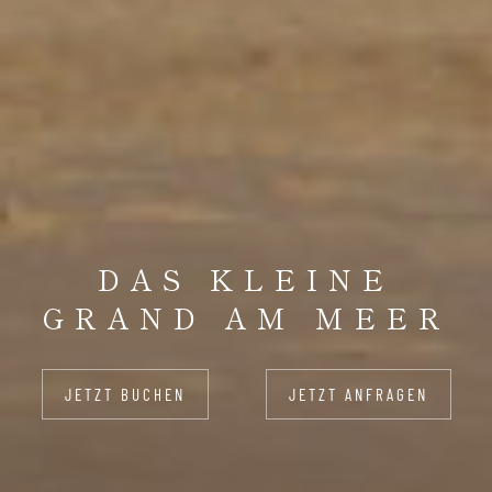
DAS KLEINE
GRAND AM MEER
JETZT BUCHEN
JETZT ANFRAGEN