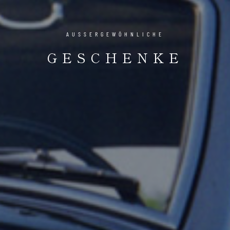
AUSSERGEWÖHNLICHE
GESCHENKE